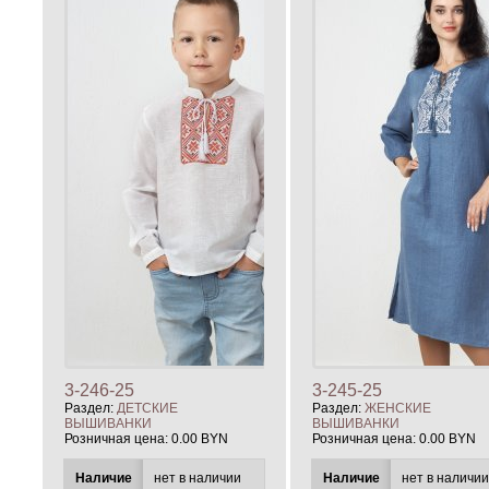
3-246-25
3-245-25
Раздел:
ДЕТСКИЕ
Раздел:
ЖЕНСКИЕ
ВЫШИВАНКИ
ВЫШИВАНКИ
Розничная цена:
0.00 BYN
Розничная цена:
0.00 BYN
Наличие
нет в наличии
Наличие
нет в наличи