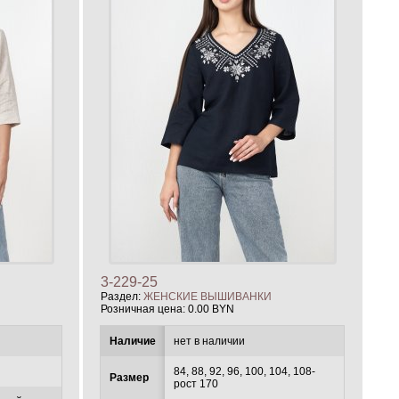
3-229-25
Раздел:
ЖЕНСКИЕ ВЫШИВАНКИ
Розничная цена:
0.00 BYN
Наличие
нет в наличии
84, 88, 92, 96, 100, 104, 108-
Размер
рост 170