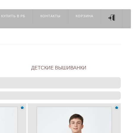
 КУПИТЬ В РБ
КОНТАКТЫ
КОРЗИНА
ДЕТСКИЕ ВЫШИВАНКИ