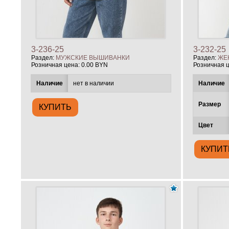
3-236-25
3-232-25
Раздел:
МУЖСКИЕ ВЫШИВАНКИ
Раздел:
ЖЕ
Розничная цена:
0.00 BYN
Розничная 
Наличие
нет в наличии
Наличие
Размер
Цвет