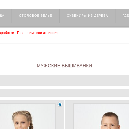
ДА
СТОЛОВОЕ БЕЛЬЁ
СУВЕНИРЫ ИЗ ДЕРЕВА
ГДЕ
работки - Приносим свои извинния
МУЖСКИЕ ВЫШИВАНКИ