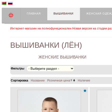
ГЛАВНАЯ
ВЫШИВАНКИ
ЖЕНСКАЯ ОДЕЖ
Интернет-магазин не полнофункционален Новая версия на стадии раз
ВЫШИВАНКИ (ЛЁН)
ЖЕНСКИЕ ВЫШИВАНКИ
Фильтры
Сортировка
Название
Розничная цена
Наличие