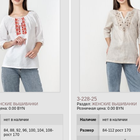
3-228-25
НСКИЕ ВЫШИВАНКИ
Раздел:
ЖЕНСКИЕ ВЫШИВАНКИ
цена:
0.00 BYN
Розничная цена:
0.00 BYN
нет в наличии
Наличие
нет в наличии
84, 88, 92, 96, 100, 104, 108-
Размер
84-112 рост 170
рост 170