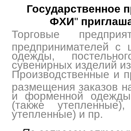
Государственное п
ФХИ
"
приглаш
Торговые предпри
предпринимателей с 
одежды, постельно
сувенирных изделий из
Производственные и п
размещения заказов н
и форменной одежды 
(также утепленные),
утепленные) и пр.